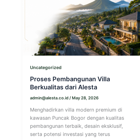
Uncategorized
Proses Pembangunan Villa
Berkualitas dari Alesta
admin@alesta.co.id
/
May 28, 2026
Menghadirkan villa modern premium di
kawasan Puncak Bogor dengan kualitas
pembangunan terbaik, desain eksklusif,
serta potensi investasi yang terus