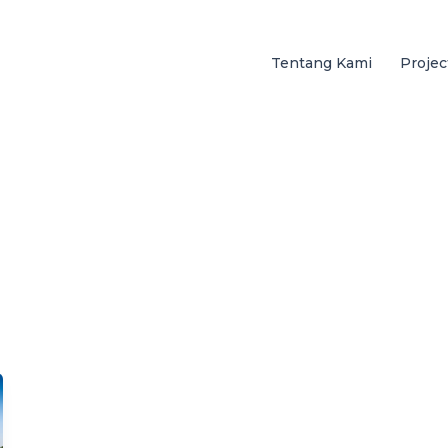
Tentang Kami
Projec