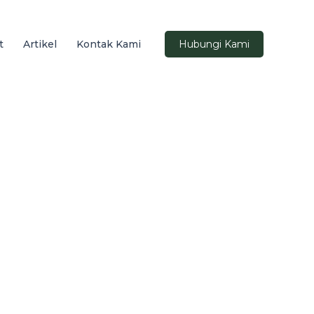
t
Artikel
Kontak Kami
Hubungi Kami