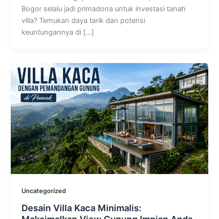
Bogor selalu jadi primadona untuk investasi tanah
villa? Temukan daya tarik dan potensi
keuntungannya di […]
Uncategorized
Desain Villa Kaca Minimalis:
Maksimalkan View Gunung Impian Anda