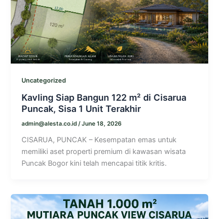
Uncategorized
Kavling Siap Bangun 122 m² di Cisarua
Puncak, Sisa 1 Unit Terakhir
admin@alesta.co.id
/
June 18, 2026
CISARUA, PUNCAK – Kesempatan emas untuk
memiliki aset properti premium di kawasan wisata
Puncak Bogor kini telah mencapai titik kritis.