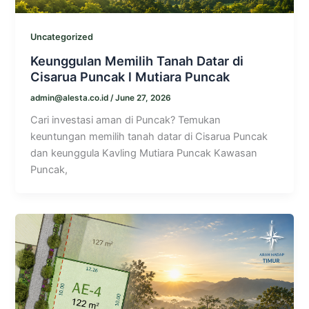
Uncategorized
Keunggulan Memilih Tanah Datar di
Cisarua Puncak l Mutiara Puncak
admin@alesta.co.id
/
June 27, 2026
Cari investasi aman di Puncak? Temukan
keuntungan memilih tanah datar di Cisarua Puncak
dan keunggula Kavling Mutiara Puncak Kawasan
Puncak,