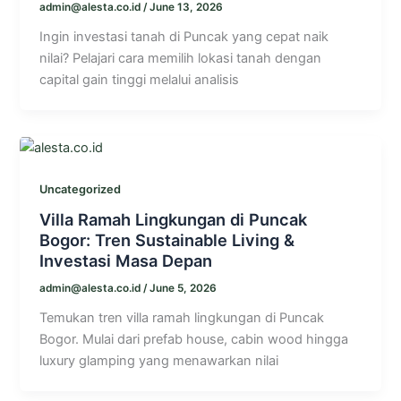
admin@alesta.co.id
/
June 13, 2026
Ingin investasi tanah di Puncak yang cepat naik
nilai? Pelajari cara memilih lokasi tanah dengan
capital gain tinggi melalui analisis
Uncategorized
Villa Ramah Lingkungan di Puncak
Bogor: Tren Sustainable Living &
Investasi Masa Depan
admin@alesta.co.id
/
June 5, 2026
Temukan tren villa ramah lingkungan di Puncak
Bogor. Mulai dari prefab house, cabin wood hingga
luxury glamping yang menawarkan nilai