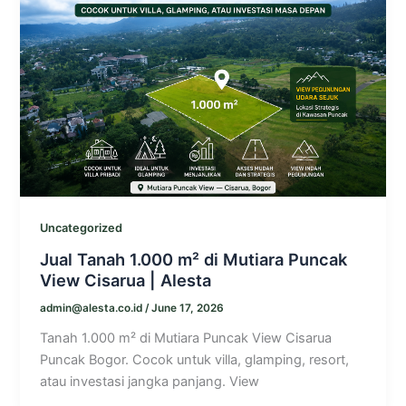
Uncategorized
Jual Tanah 1.000 m² di Mutiara Puncak
View Cisarua | Alesta
admin@alesta.co.id
/
June 17, 2026
Tanah 1.000 m² di Mutiara Puncak View Cisarua
Puncak Bogor. Cocok untuk villa, glamping, resort,
atau investasi jangka panjang. View