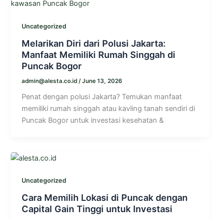
Uncategorized
Melarikan Diri dari Polusi Jakarta:
Manfaat Memiliki Rumah Singgah di
Puncak Bogor
admin@alesta.co.id
/
June 13, 2026
Penat dengan polusi Jakarta? Temukan manfaat
memiliki rumah singgah atau kavling tanah sendiri di
Puncak Bogor untuk investasi kesehatan &
Uncategorized
Cara Memilih Lokasi di Puncak dengan
Capital Gain Tinggi untuk Investasi