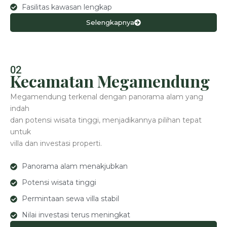
Fasilitas kawasan lengkap
Selengkapnya
02
Kecamatan Megamendung
Megamendung terkenal dengan panorama alam yang
indah
dan potensi wisata tinggi, menjadikannya pilihan tepat
untuk
villa dan investasi properti.
Panorama alam menakjubkan
Potensi wisata tinggi
Permintaan sewa villa stabil
Nilai investasi terus meningkat