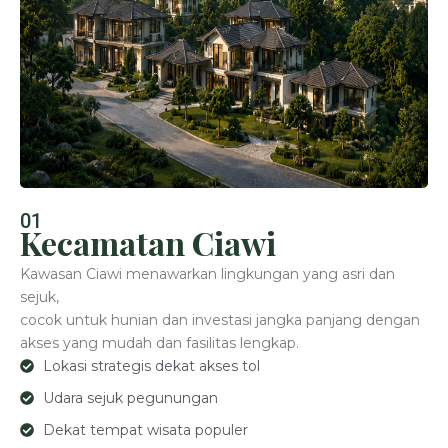
01
Kecamatan Ciawi
Kawasan Ciawi menawarkan lingkungan yang asri dan
sejuk,
cocok untuk hunian dan investasi jangka panjang dengan
akses yang mudah dan fasilitas lengkap.
Lokasi strategis dekat akses tol
Udara sejuk pegunungan
Dekat tempat wisata populer