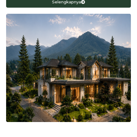
Selengkapnya