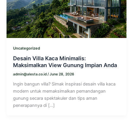
Uncategorized
Desain Villa Kaca Minimalis:
Maksimalkan View Gunung Impian Anda
admin@alesta.co.id
/
June 28, 2026
Ingin bangun villa? Simak inspirasi desain villa kaca
modern untuk memaksimalkan pemandangan
gunung secara spektakuler dan tips aman
penerapannya di […]