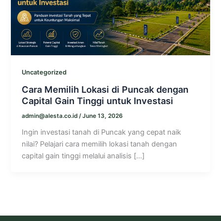
Uncategorized
Cara Memilih Lokasi di Puncak dengan
Capital Gain Tinggi untuk Investasi
admin@alesta.co.id
/
June 13, 2026
Ingin investasi tanah di Puncak yang cepat naik
nilai? Pelajari cara memilih lokasi tanah dengan
capital gain tinggi melalui analisis […]