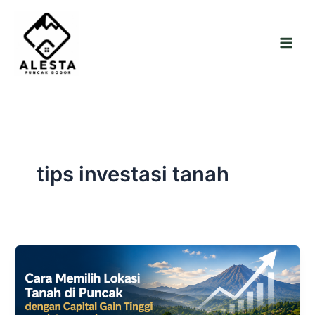
Skip
to
content
tips investasi tanah