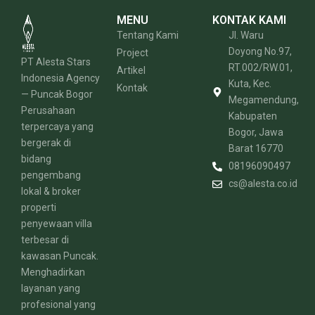
MENU
KONTAK KAMI
Tentang Kami
Jl. Waru
Doyong No.97,
Project
PT Alesta Stars
RT.002/RW.01,
Artikel
Indonesia Agency
Kuta, Kec.
Kontak
— Puncak Bogor
Megamendung,
Perusahaan
Kabupaten
terpercaya yang
Bogor, Jawa
bergerak di
Barat 16770
bidang
08196090497
pengembang
cs@alesta.co.id
lokal & broker
properti
penyewaan villa
terbesar di
kawasan Puncak.
Menghadirkan
layanan yang
profesional yang