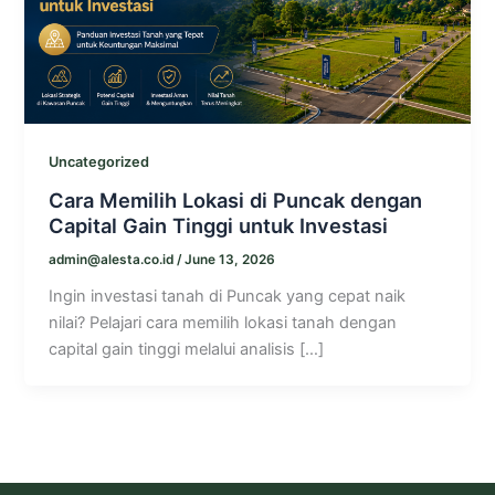
Uncategorized
Cara Memilih Lokasi di Puncak dengan
Capital Gain Tinggi untuk Investasi
admin@alesta.co.id
/
June 13, 2026
Ingin investasi tanah di Puncak yang cepat naik
nilai? Pelajari cara memilih lokasi tanah dengan
capital gain tinggi melalui analisis […]