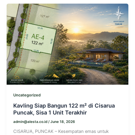
Uncategorized
Kavling Siap Bangun 122 m² di Cisarua
Puncak, Sisa 1 Unit Terakhir
admin@alesta.co.id
/
June 18, 2026
CISARUA, PUNCAK – Kesempatan emas untuk