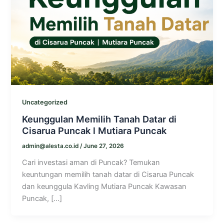
Uncategorized
Keunggulan Memilih Tanah Datar di
Cisarua Puncak l Mutiara Puncak
admin@alesta.co.id
/
June 27, 2026
Cari investasi aman di Puncak? Temukan
keuntungan memilih tanah datar di Cisarua Puncak
dan keunggula Kavling Mutiara Puncak Kawasan
Puncak, […]