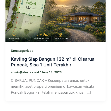
Uncategorized
Kavling Siap Bangun 122 m² di Cisarua
Puncak, Sisa 1 Unit Terakhir
admin@alesta.co.id
/
June 18, 2026
CISARUA, PUNCAK – Kesempatan emas untuk
memiliki aset properti premium di kawasan wisata
Puncak Bogor kini telah mencapai titik kritis. […]