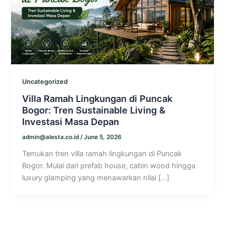
Uncategorized
Villa Ramah Lingkungan di Puncak
Bogor: Tren Sustainable Living &
Investasi Masa Depan
admin@alesta.co.id
/
June 5, 2026
Temukan tren villa ramah lingkungan di Puncak
Bogor. Mulai dari prefab house, cabin wood hingga
luxury glamping yang menawarkan nilai […]