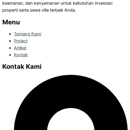
keamanan, dan kenyamanan untuk kebutuhan investasi
properti serta sewa villa terbaik Anda.
Menu
Tentang Kami
Project
Artikel
Kontak
Kontak Kami