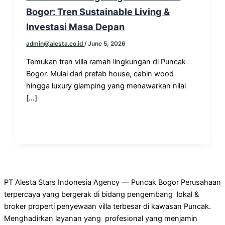
Bogor: Tren Sustainable Living &
Investasi Masa Depan
admin@alesta.co.id
/
June 5, 2026
Temukan tren villa ramah lingkungan di Puncak
Bogor. Mulai dari prefab house, cabin wood
hingga luxury glamping yang menawarkan nilai
[…]
PT Alesta Stars Indonesia Agency — Puncak Bogor Perusahaan
terpercaya yang bergerak di bidang pengembang lokal &
broker properti penyewaan villa terbesar di kawasan Puncak.
Menghadirkan layanan yang profesional yang menjamin