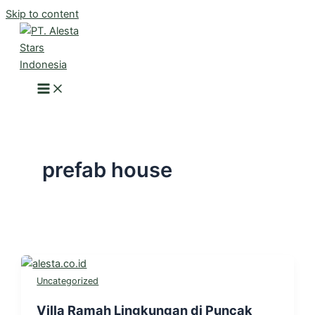
Skip to content
prefab house
Uncategorized
Villa Ramah Lingkungan di Puncak