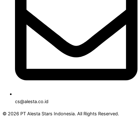
cs@alesta.co.id
© 2026 PT Alesta Stars Indonesia. All Rights Reserved.