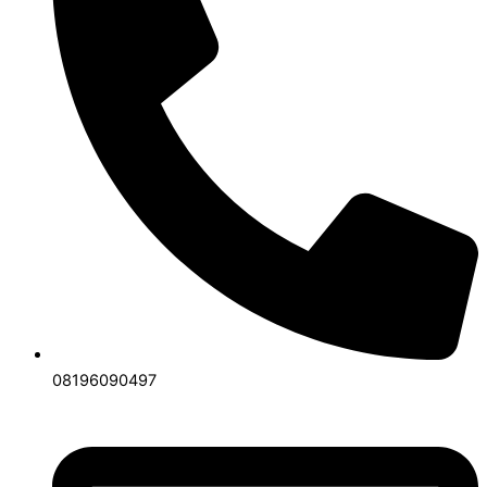
08196090497