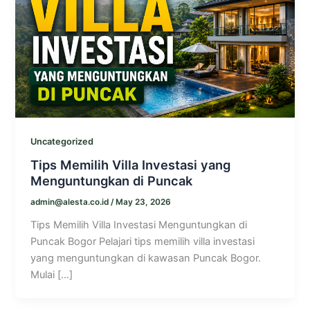
Uncategorized
Tips Memilih Villa Investasi yang
Menguntungkan di Puncak
admin@alesta.co.id
/
May 23, 2026
Tips Memilih Villa Investasi Menguntungkan di
Puncak Bogor Pelajari tips memilih villa investasi
yang menguntungkan di kawasan Puncak Bogor.
Mulai […]