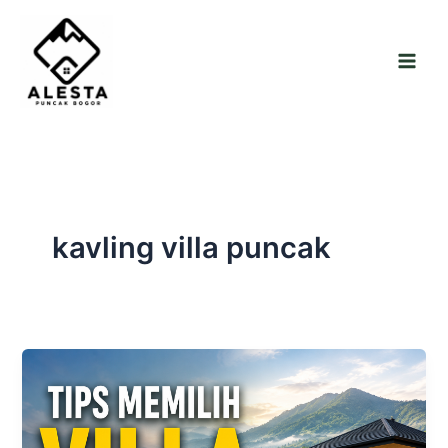
Skip
to
content
kavling villa puncak