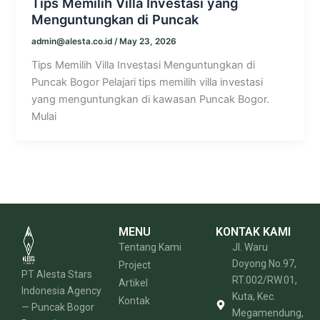
Tips Memilih Villa Investasi yang
Menguntungkan di Puncak
admin@alesta.co.id
/
May 23, 2026
Tips Memilih Villa Investasi Menguntungkan di
Puncak Bogor Pelajari tips memilih villa investasi
yang menguntungkan di kawasan Puncak Bogor.
Mulai
MENU
KONTAK KAMI
Tentang Kami
Jl. Waru
Doyong No.97,
Project
PT Alesta Stars
RT.002/RW.01,
Artikel
Indonesia Agency
Kuta, Kec.
Kontak
— Puncak Bogor
Megamendung,