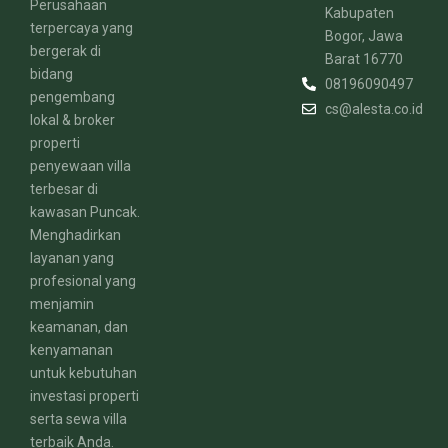
Perusahaan
Kabupaten
terpercaya yang
Bogor, Jawa
bergerak di
Barat 16770
bidang
08196090497
pengembang
cs@alesta.co.id
lokal & broker
properti
penyewaan villa
terbesar di
kawasan Puncak.
Menghadirkan
layanan yang
profesional yang
menjamin
keamanan, dan
kenyamanan
untuk kebutuhan
investasi properti
serta sewa villa
terbaik Anda.