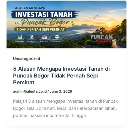
Uncategorized
5 Alasan Mengapa Investasi Tanah di
Puncak Bogor Tidak Pernah Sepi
Peminat
admin@alesta.co.id
/
June 3, 2026
Pelajari 5 alasan mengapa investasi tanah di Puncak
Bogor selalu diminati. Mulai dari keterbatasan lahan,
potensi passive income villa, hingga