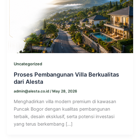
Uncategorized
Proses Pembangunan Villa Berkualitas
dari Alesta
admin@alesta.co.id
/
May 28, 2026
Menghadirkan villa modern premium di kawasan
Puncak Bogor dengan kualitas pembangunan
terbaik, desain eksklusif, serta potensi investasi
yang terus berkembang […]